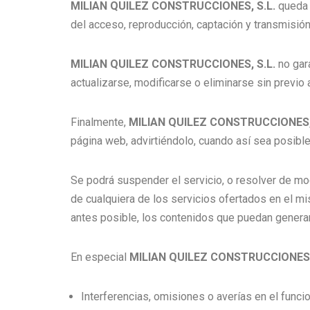
MILIAN QUILEZ CONSTRUCCIONES, S.L.
queda 
del acceso, reproducción, captación y transmisión
MILIAN QUILEZ CONSTRUCCIONES, S.L.
no gar
actualizarse, modificarse o eliminarse sin previo 
Finalmente,
MILIAN QUILEZ CONSTRUCCIONES, 
página web, advirtiéndolo, cuando así sea posible
Se podrá suspender el servicio, o resolver de mod
de cualquiera de los servicios ofertados en el m
antes posible, los contenidos que puedan generar 
En especial
MILIAN QUILEZ CONSTRUCCIONES,
Interferencias, omisiones o averías en el funci