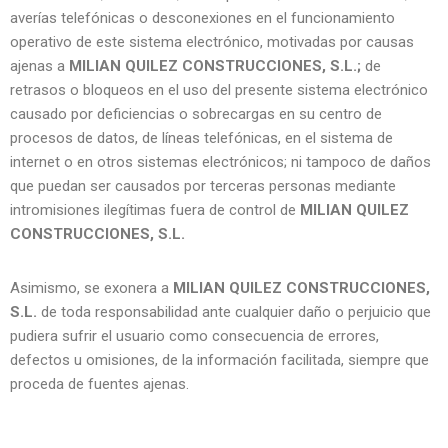
averías telefónicas o desconexiones en el funcionamiento
operativo de este sistema electrónico, motivadas por causas
ajenas a
MILIAN QUILEZ CONSTRUCCIONES, S.L.
;
de
retrasos o bloqueos en el uso del presente sistema electrónico
causado por deficiencias o sobrecargas en su centro de
procesos de datos, de líneas telefónicas, en el sistema de
internet o en otros sistemas electrónicos; ni tampoco de daños
que puedan ser causados por terceras personas mediante
intromisiones ilegítimas fuera de control de
MILIAN QUILEZ
CONSTRUCCIONES, S.L.
Asimismo, se exonera a
MILIAN QUILEZ CONSTRUCCIONES,
S.L.
de toda responsabilidad ante cualquier daño o perjuicio que
pudiera sufrir el usuario como consecuencia de errores,
defectos u omisiones, de la información facilitada, siempre que
proceda de fuentes ajenas.