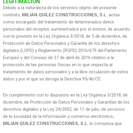
LEGITIMACIÓN
Debido a la naturaleza de los servicios objeto del presente
contrato,
MILIAN QUILEZ CONSTRUCCIONES, S.L.
actúa
como encargado del tratamiento de determinados datos
personales del receptor, suministrados por el emisor, de acuerdo
con lo previsto en la Ley Orgánica 3/2018, de 5 de diciembre, de
Protección de Datos Personales y Garantía de los derechos
digitales (LOPD) y Reglamento (RGPD) 2016/679 del Parlamento
Europeo y del Consejo de 27 de abril de 2016 relativo a la
protección de las personas físicas en lo que respecta al
tratamiento de datos personales y a la libre circulación de estos
datos y por el que se deroga la Directiva 95/46/CE.
En cumplimiento con lo dispuesto en la Ley Orgánica 3/2018, de
diciembre, de Protección de Datos Personales y Garantías de los
derechos digitales y la Ley 34/2002, de 11 de julio, de servicios
de la sociedad de la información y comercio electrónico,
MILIAN QUILEZ CONSTRUCCIONES, S.L.
le comunica que: