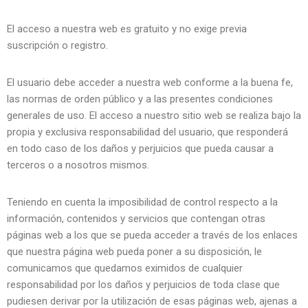
El acceso a nuestra web es gratuito y no exige previa
suscripción o registro.
El usuario debe acceder a nuestra web conforme a la buena fe,
las normas de orden público y a las presentes condiciones
generales de uso. El acceso a nuestro sitio web se realiza bajo la
propia y exclusiva responsabilidad del usuario, que responderá
en todo caso de los daños y perjuicios que pueda causar a
terceros o a nosotros mismos.
Teniendo en cuenta la imposibilidad de control respecto a la
información, contenidos y servicios que contengan otras
páginas web a los que se pueda acceder a través de los enlaces
que nuestra página web pueda poner a su disposición, le
comunicamos que quedamos eximidos de cualquier
responsabilidad por los daños y perjuicios de toda clase que
pudiesen derivar por la utilización de esas páginas web, ajenas a