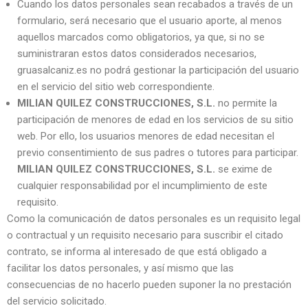
Cuando los datos personales sean recabados a través de un
formulario, será necesario que el usuario aporte, al menos
aquellos marcados como obligatorios, ya que, si no se
suministraran estos datos considerados necesarios,
gruasalcaniz.es no podrá gestionar la participación del usuario
en el servicio del sitio web correspondiente.
MILIAN QUILEZ CONSTRUCCIONES, S.L.
no permite la
participación de menores de edad en los servicios de su sitio
web. Por ello, los usuarios menores de edad necesitan el
previo consentimiento de sus padres o tutores para participar.
MILIAN QUILEZ CONSTRUCCIONES, S.L.
se exime de
cualquier responsabilidad por el incumplimiento de este
requisito.
Como la comunicación de datos personales es un requisito legal
o contractual y un requisito necesario para suscribir el citado
contrato, se informa al interesado de que está obligado a
facilitar los datos personales, y así mismo que las
consecuencias de no hacerlo pueden suponer la no prestación
del servicio solicitado.