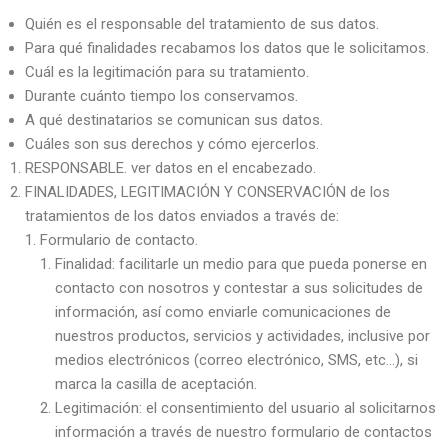
Quién es el responsable del tratamiento de sus datos.
Para qué finalidades recabamos los datos que le solicitamos.
Cuál es la legitimación para su tratamiento.
Durante cuánto tiempo los conservamos.
A qué destinatarios se comunican sus datos.
Cuáles son sus derechos y cómo ejercerlos.
RESPONSABLE. ver datos en el encabezado.
FINALIDADES, LEGITIMACIÓN Y CONSERVACIÓN de los
tratamientos de los datos enviados a través de:
Formulario de contacto.
Finalidad: facilitarle un medio para que pueda ponerse en
contacto con nosotros y contestar a sus solicitudes de
información, así como enviarle comunicaciones de
nuestros productos, servicios y actividades, inclusive por
medios electrónicos (correo electrónico, SMS, etc…), si
marca la casilla de aceptación.
Legitimación: el consentimiento del usuario al solicitarnos
información a través de nuestro formulario de contactos