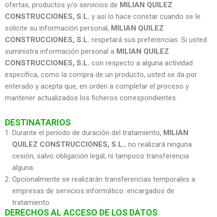
ofertas, productos y/o servicios de
MILIAN QUILEZ
CONSTRUCCIONES, S.L.
y así lo hace constar cuando se le
solicite su información personal,
MILIAN QUILEZ
CONSTRUCCIONES, S.L.
respetará sus preferencias. Si usted
suministra información personal a
MILIAN QUILEZ
CONSTRUCCIONES, S.L.
con respecto a alguna actividad
específica, como la compra de un producto, usted se da por
enterado y acepta que, en orden a completar el proceso y
mantener actualizados los ficheros correspondientes.
DESTINATARIOS
Durante el período de duración del tratamiento,
MILIAN
QUILEZ CONSTRUCCIONES, S.L.
, no realizará ninguna
cesión, salvo obligación legal, ni tampoco transferencia
alguna.
Opcionalmente se realizarán transferencias temporales a
empresas de servicios informático: encargados de
tratamiento.
DERECHOS AL ACCESO DE LOS DATOS