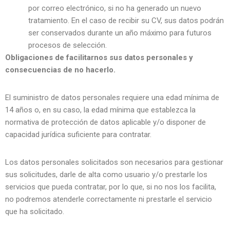
por correo electrónico, si no ha generado un nuevo
tratamiento. En el caso de recibir su CV, sus datos podrán
ser conservados durante un año máximo para futuros
procesos de selección.
Obligaciones de facilitarnos sus datos personales y
consecuencias de no hacerlo.
El suministro de datos personales requiere una edad mínima de
14 años o, en su caso, la edad mínima que establezca la
normativa de protección de datos aplicable y/o disponer de
capacidad jurídica suficiente para contratar.
Los datos personales solicitados son necesarios para gestionar
sus solicitudes, darle de alta como usuario y/o prestarle los
servicios que pueda contratar, por lo que, si no nos los facilita,
no podremos atenderle correctamente ni prestarle el servicio
que ha solicitado.