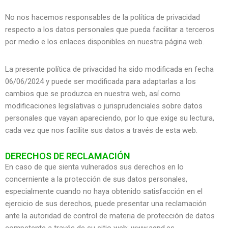
No nos hacemos responsables de la política de privacidad
respecto a los datos personales que pueda facilitar a terceros
por medio e los enlaces disponibles en nuestra página web.
La presente política de privacidad ha sido modificada en fecha
06/06/2024 y puede ser modificada para adaptarlas a los
cambios que se produzca en nuestra web, así como
modificaciones legislativas o jurisprudenciales sobre datos
personales que vayan apareciendo, por lo que exige su lectura,
cada vez que nos facilite sus datos a través de esta web.
DERECHOS DE RECLAMACIÓN
En caso de que sienta vulnerados sus derechos en lo
concerniente a la protección de sus datos personales,
especialmente cuando no haya obtenido satisfacción en el
ejercicio de sus derechos, puede presentar una reclamación
ante la autoridad de control de materia de protección de datos