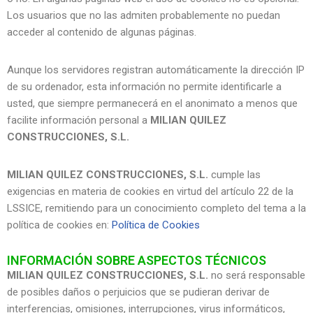
Los usuarios que no las admiten probablemente no puedan
acceder al contenido de algunas páginas.
Aunque los servidores registran automáticamente la dirección IP
de su ordenador, esta información no permite identificarle a
usted, que siempre permanecerá en el anonimato a menos que
facilite información personal a
MILIAN QUILEZ
CONSTRUCCIONES, S.L.
MILIAN QUILEZ CONSTRUCCIONES, S.L.
cumple las
exigencias en materia de cookies en virtud del artículo 22 de la
LSSICE, remitiendo para un conocimiento completo del tema a la
política de cookies en:
Política de Cookies
INFORMACIÓN SOBRE ASPECTOS TÉCNICOS
MILIAN QUILEZ CONSTRUCCIONES, S.L.
no será responsable
de posibles daños o perjuicios que se pudieran derivar de
interferencias, omisiones, interrupciones, virus informáticos,