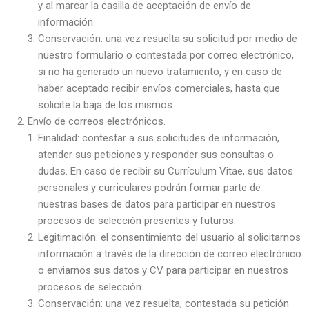
y al marcar la casilla de aceptación de envío de
información.
Conservación: una vez resuelta su solicitud por medio de
nuestro formulario o contestada por correo electrónico,
si no ha generado un nuevo tratamiento, y en caso de
haber aceptado recibir envíos comerciales, hasta que
solicite la baja de los mismos.
Envío de correos electrónicos.
Finalidad: contestar a sus solicitudes de información,
atender sus peticiones y responder sus consultas o
dudas. En caso de recibir su Currículum Vitae, sus datos
personales y curriculares podrán formar parte de
nuestras bases de datos para participar en nuestros
procesos de selección presentes y futuros.
Legitimación: el consentimiento del usuario al solicitarnos
información a través de la dirección de correo electrónico
o enviarnos sus datos y CV para participar en nuestros
procesos de selección.
Conservación: una vez resuelta, contestada su petición