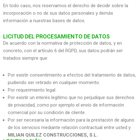
En todo caso, nos reservamos el derecho de decidir sobre la
incorporación o no de sus datos personales y demás
información a nuestras bases de datos.
LICITUD DEL PROCESAMIENTO DE DATOS
De acuerdo con la normativa de protección de datos, y en
concreto, con el artículo 6 del RGPD, sus datos podrán ser
tratados siempre que:
Por existir consentimiento a efectos del tratamiento de datos,
pudiendo ser retirado en cualquier momento.
Por requerimiento legal.
Por existir un interés legítimo que no perjudique sus derechos
de privacidad, como por ejemplo el envío de información
comercial por su condición de cliente.
Por ser necesaria la información para la prestación de alguno
de los servicios mediante relación contractual entre usted y
MILIAN QUILEZ CONSTRUCCIONES, S.L.