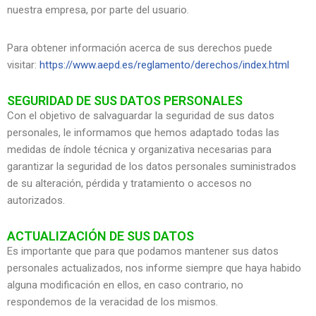
nuestra empresa, por parte del usuario.
Para obtener información acerca de sus derechos puede
visitar:
https://www.aepd.es/reglamento/derechos/index.html
SEGURIDAD DE SUS DATOS PERSONALES
Con el objetivo de salvaguardar la seguridad de sus datos
personales, le informamos que hemos adaptado todas las
medidas de índole técnica y organizativa necesarias para
garantizar la seguridad de los datos personales suministrados
de su alteración, pérdida y tratamiento o accesos no
autorizados.
ACTUALIZACIÓN DE SUS DATOS
Es importante que para que podamos mantener sus datos
personales actualizados, nos informe siempre que haya habido
alguna modificación en ellos, en caso contrario, no
respondemos de la veracidad de los mismos.