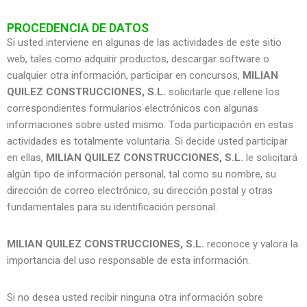
PROCEDENCIA DE DATOS
Si usted interviene en algunas de las actividades de este sitio
web, tales como adquirir productos, descargar software o
cualquier otra información, participar en concursos,
MILIAN
QUILEZ CONSTRUCCIONES, S.L.
solicitarle que rellene los
correspondientes formularios electrónicos con algunas
informaciones sobre usted mismo. Toda participación en estas
actividades es totalmente voluntaria. Si decide usted participar
en ellas,
MILIAN QUILEZ CONSTRUCCIONES, S.L.
le solicitará
algún tipo de información personal, tal como su nombre, su
dirección de correo electrónico, su dirección postal y otras
fundamentales para su identificación personal.
MILIAN QUILEZ CONSTRUCCIONES, S.L.
reconoce y valora la
importancia del uso responsable de esta información.
Si no desea usted recibir ninguna otra información sobre