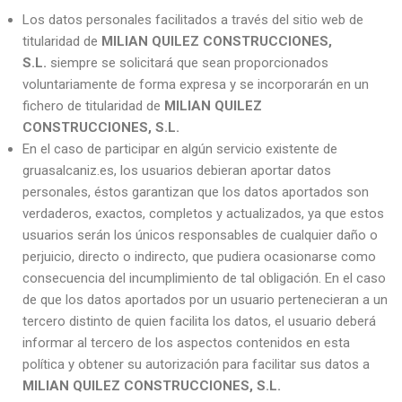
Los datos personales facilitados a través del sitio web de
titularidad de
MILIAN QUILEZ CONSTRUCCIONES,
S.L.
siempre se solicitará que sean proporcionados
voluntariamente de forma expresa y se incorporarán en un
fichero de titularidad de
MILIAN QUILEZ
CONSTRUCCIONES, S.L.
En el caso de participar en algún servicio existente de
gruasalcaniz.es, los usuarios debieran aportar datos
personales, éstos garantizan que los datos aportados son
verdaderos, exactos, completos y actualizados, ya que estos
usuarios serán los únicos responsables de cualquier daño o
perjuicio, directo o indirecto, que pudiera ocasionarse como
consecuencia del incumplimiento de tal obligación. En el caso
de que los datos aportados por un usuario pertenecieran a un
tercero distinto de quien facilita los datos, el usuario deberá
informar al tercero de los aspectos contenidos en esta
política y obtener su autorización para facilitar sus datos a
MILIAN QUILEZ CONSTRUCCIONES, S.L.