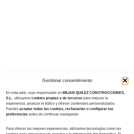
Gestionar consentimiento
En esta web, cuyo responsable es
MILIAN QUILEZ CONSTRUCCIONES,
S.L.
, utilizamos
cookies propias y de terceros
para mejorar la
experiencia, analizar el tráfico y ofrecer contenidos personalizados.
Puedes
aceptar todas las cookies, rechazarlas o configurar tus
preferencias
antes de continuar navegando.
Para ofrecer las mejores experiencias, utilizamos tecnologías como las