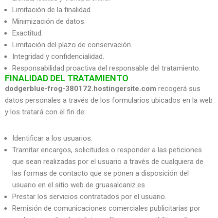
Limitación de la finalidad.
Minimización de datos.
Exactitud.
Limitación del plazo de conservación.
Integridad y confidencialidad.
Responsabilidad proactiva del responsable del tratamiento.
FINALIDAD DEL TRATAMIENTO
dodgerblue-frog-380172.hostingersite.com
recogerá sus
datos personales a través de los formularios ubicados en la web
y los tratará con el fin de:
Identificar a los usuarios.
Tramitar encargos, solicitudes o responder a las peticiones
que sean realizadas por el usuario a través de cualquiera de
las formas de contacto que se ponen a disposición del
usuario en el sitio web de gruasalcaniz.es
Prestar los servicios contratados por el usuario.
Remisión de comunicaciones comerciales publicitarias por