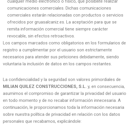
cualquier medio electrónico o físico, que posibilite realizar
comunicaciones comerciales. Dichas comunicaciones
comerciales estarán relacionadas con productos o servicios
ofrecidos por gruasalcaniz.es. La aceptación para que se
remita información comercial tiene siempre carácter
revocable, sin efectos retroactivos.
Los campos marcados como obligatorios en los formularios de
registro a cumplimentar por el usuario son estrictamente
necesarios para atender sus peticiones debidamente, siendo
voluntaria la inclusión de datos en los campos restantes.
La confidencialidad y la seguridad son valores primordiales de
MILIAN QUILEZ CONSTRUCCIONES, S.L.
y, en consecuencia,
asumimos el compromiso de garantizar la privacidad del usuario
en todo momento y de no recabar información innecesaria. A
continuación, le proporcionamos toda la información necesaria
sobre nuestra política de privacidad en relación con los datos
personales que recabamos, explicándole: