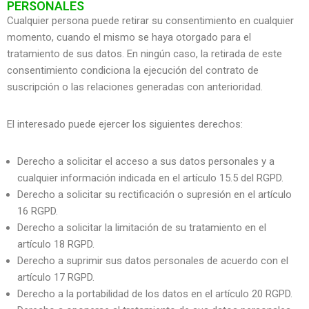
PERSONALES
Cualquier persona puede retirar su consentimiento en cualquier
momento, cuando el mismo se haya otorgado para el
tratamiento de sus datos. En ningún caso, la retirada de este
consentimiento condiciona la ejecución del contrato de
suscripción o las relaciones generadas con anterioridad.
El interesado puede ejercer los siguientes derechos:
Derecho a solicitar el acceso a sus datos personales y a
cualquier información indicada en el artículo 15.5 del RGPD.
Derecho a solicitar su rectificación o supresión en el artículo
16 RGPD.
Derecho a solicitar la limitación de su tratamiento en el
artículo 18 RGPD.
Derecho a suprimir sus datos personales de acuerdo con el
artículo 17 RGPD.
Derecho a la portabilidad de los datos en el artículo 20 RGPD.